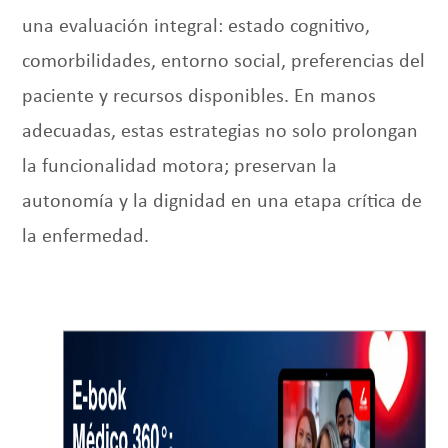
una evaluación integral: estado cognitivo,
comorbilidades, entorno social, preferencias del
paciente y recursos disponibles. En manos
adecuadas, estas estrategias no solo prolongan
la funcionalidad motora; preservan la
autonomía y la dignidad en una etapa crítica de
la enfermedad.