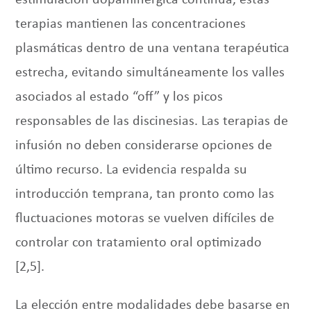
estimulación dopaminérgica continua, estas
terapias mantienen las concentraciones
plasmáticas dentro de una ventana terapéutica
estrecha, evitando simultáneamente los valles
asociados al estado “off” y los picos
responsables de las discinesias. Las terapias de
infusión no deben considerarse opciones de
último recurso. La evidencia respalda su
introducción temprana, tan pronto como las
fluctuaciones motoras se vuelven difíciles de
controlar con tratamiento oral optimizado
[2,5].
La elección entre modalidades debe basarse en