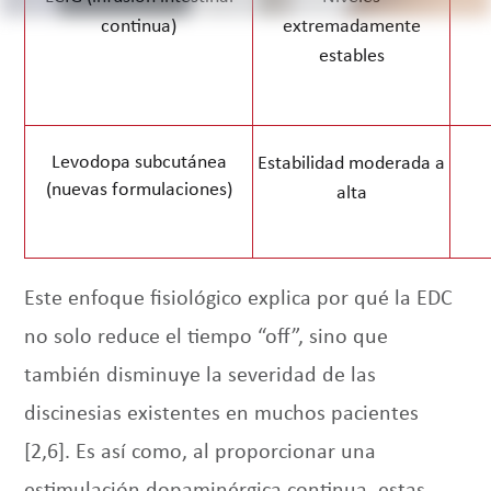
continua)
extremadamente
estables
Levodopa subcutánea
Estabilidad moderada a
(nuevas formulaciones)
alta
Este enfoque fisiológico explica por qué la EDC
no solo reduce el tiempo “off”, sino que
también disminuye la severidad de las
discinesias existentes en muchos pacientes
[2,6]. Es así como, al proporcionar una