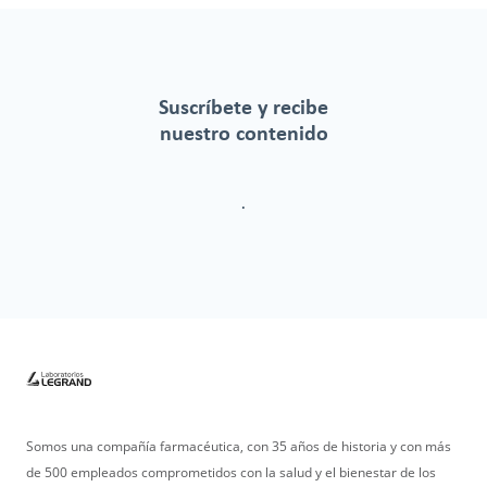
Suscríbete y recibe
nuestro contenido
.
Somos una compañía farmacéutica, con 35 años de historia y con más
de 500 empleados comprometidos con la salud y el bienestar de los