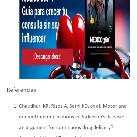
Referencias
Chaudhuri KR, Rizos A, Sethi KD, et al. Motor and
nonmotor complications in Parkinson’s disease:
an argument for continuous drug delivery?