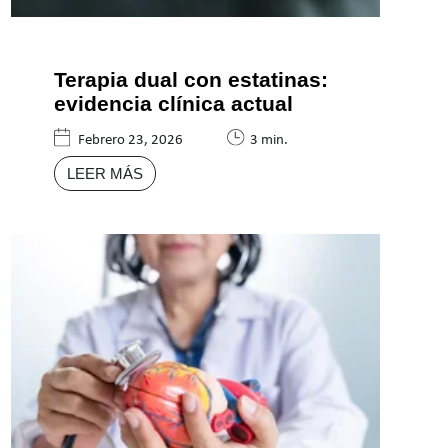
Terapia dual con estatinas:
evidencia clínica actual
Febrero 23, 2026
3 min.
LEER MÁS