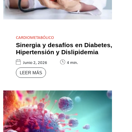
CARDIOMETABÓLICO
Sinergia y desafíos en Diabetes,
Hipertensión y Dislipidemia
Junio 2, 2026
4 min.
LEER MÁS