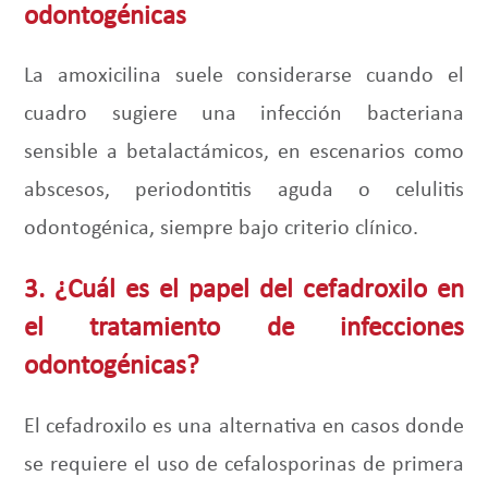
odontogénicas
La amoxicilina suele considerarse cuando el
cuadro sugiere una infección bacteriana
sensible a betalactámicos, en escenarios como
abscesos, periodontitis aguda o celulitis
odontogénica, siempre bajo criterio clínico.
3. ¿Cuál es el papel del cefadroxilo en
el tratamiento de infecciones
odontogénicas?
El cefadroxilo es una alternativa en casos donde
se requiere el uso de cefalosporinas de primera