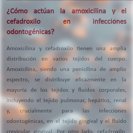
¿Cómo actúan la amoxicilina y el
cefadroxilo en infecciones
odontogénicas?
Amoxicilina y cefadroxilo tienen una amplia
distribución en varios tejidos del cuerpo.
Amoxicilina, siendo una penicilina de amplio
espectro, se distribuye eficazmente en la
mayoría de los tejidos y fluidos corporales,
incluyendo el tejido pulmonar, hepático, renal
y, crucialmente para las infecciones
odontogénicas, en el tejido gingival y el fluido
crevicular gingival. Por otro lado, cefadroxilo,