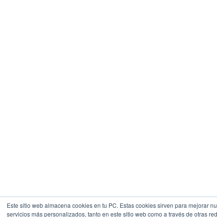
Este sitio web almacena cookies en tu PC. Estas cookies sirven para mejorar nue
servicios más personalizados, tanto en este sitio web como a través de otras r