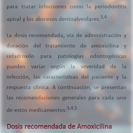
para tratar infecciones como la periodontitis
3,4
apical y los abscesos dentoalveolares.
La dosis recomendada, vía de administración y
duración del tratamiento de amoxicilina y
cefadroxilo para patologías odontogénicas
pueden variar según la severidad de la
infección, las características del paciente y la
respuesta clínica. A continuación, se presentan
las recomendaciones generales para cada uno
3,4,5
de estos medicamentos:
Dosis recomendada de Amoxicilina