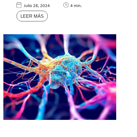
Julio 28, 2024
4 min.
LEER MÁS