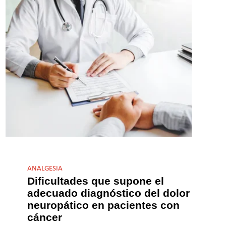
ANALGESIA
Dificultades que supone el
adecuado diagnóstico del dolor
neuropático en pacientes con
cáncer