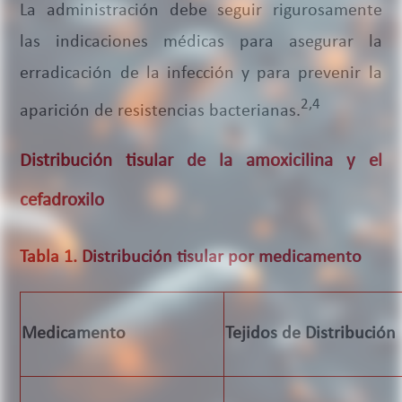
La administración debe seguir rigurosamente
las indicaciones médicas para asegurar la
erradicación de la infección y para prevenir la
2,4
aparición de resistencias bacterianas.
Distribución tisular de la amoxicilina y el
cefadroxilo
Tabla 1. Distribución tisular por medicamento
Medicamento
Tejidos de Distribución