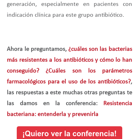
generación, especialmente en pacientes con
indicación clínica para este grupo antibiótico.
Ahora le preguntamos,
¿cuáles son las bacterias
más resistentes a los antibióticos y cómo lo han
conseguido?
¿Cuáles son los parámetros
farmacológicos para el uso de los antibióticos?
,
las respuestas a este muchas otras preguntas te
las damos en la conferencia:
Resistencia
bacteriana: entenderla y prevenirla