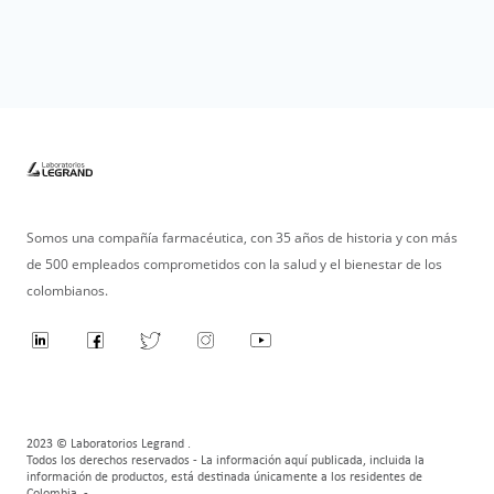
Somos una compañía farmacéutica, con 35 años de historia y con más
de 500 empleados comprometidos con la salud y el bienestar de los
colombianos.
2023 © Laboratorios Legrand .
Todos los derechos reservados - La información aquí publicada, incluida la
información de productos, está destinada únicamente a los residentes de