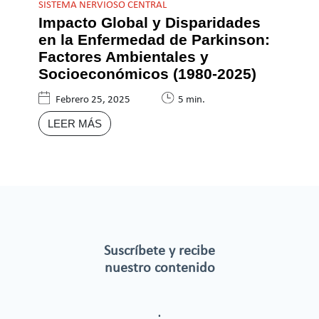
SISTEMA NERVIOSO CENTRAL
Impacto Global y Disparidades
en la Enfermedad de Parkinson:
Factores Ambientales y
Socioeconómicos (1980-2025)
Febrero 25, 2025
5 min.
LEER MÁS
Suscríbete y recibe
nuestro contenido
.