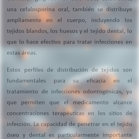
una cefalosporina oral, también se distribuye
ampliamente en el cuerpo, incluyendo los
tejidos blandos, los huesos y el tejido dental, lo
que lo hace efectivo para tratar infecciones en
estas áreas.
Estos perfiles de distribución de tejidos son
fundamentales para su eficacia en el
tratamiento de infecciones odontogénicas, ya
que permiten que el medicamento alcance
concentraciones terapéuticas en los sitios de
infección. La capacidad de penetrar en el tejido
óseo y dental es particularmente importante