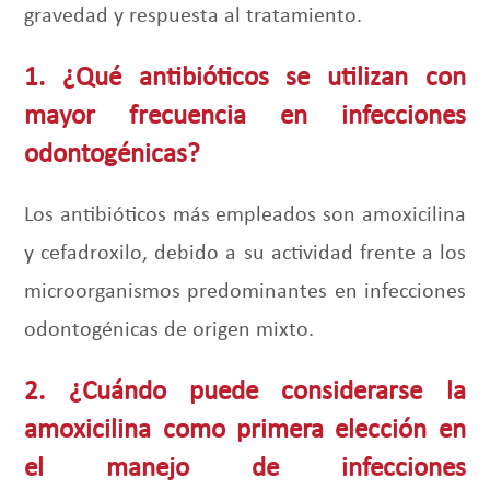
gravedad y respuesta al tratamiento.
1. ¿Qué antibióticos se utilizan con
mayor frecuencia en infecciones
odontogénicas?
Los antibióticos más empleados son amoxicilina
y cefadroxilo, debido a su actividad frente a los
microorganismos predominantes en infecciones
odontogénicas de origen mixto.
2. ¿Cuándo puede considerarse la
amoxicilina como primera elección en
el manejo de infecciones