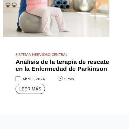
SISTEMA NERVIOSO CENTRAL
Análisis de la terapia de rescate
en la Enfermedad de Parkinson
Abril 5, 2024
5 min.
LEER MÁS