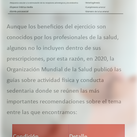
Aunque los beneficios del ejercicio son
conocidos por los profesionales de la salud,
algunos no lo incluyen dentro de sus
prescripciones, por esta razón, en 2020, la
Organización Mundial de la Salud publicó las
guías sobre actividad física y conducta
sedentaria donde se reúnen las más
importantes recomendaciones sobre el tema
entre las que encontramos:
Condición
Detalle