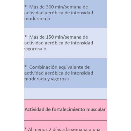
* Más de 300 min/semana de
actividad aeróbica de intensidad
moderada o
* Más de 150 min/semana de
actividad aeróbica de intensidad
vigorosa o
* Combinación equivalente de
actividad aeróbica de intensidad
moderada y vigorosa
Actividad de fortalecimiento muscular
* Al menos 2 días a la semana a una