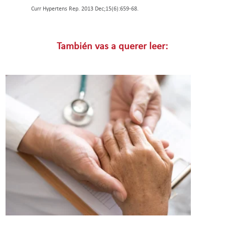
Curr Hypertens Rep. 2013 Dec;15(6):659-68.
También vas a querer leer: