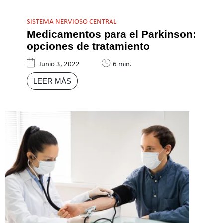
SISTEMA NERVIOSO CENTRAL
Medicamentos para el Parkinson:
opciones de tratamiento
Junio 3, 2022
6 min.
LEER MÁS