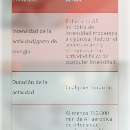
Enfatice la AF
aeróbica de
Intensidad de la
intensidad moderada
a vigorosa. Reducir el
actividad/gasto de
sedentarismo y
reemplazar con
energía:
actividad fisica de
cualquier intensidad.
Duración de la
Cualquier duración
actividad
Al menos 150-300
min de AF aeróbica
de intensidad