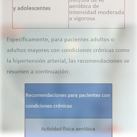
min/día de AF
aeróbica de
y adolescentes
intensidad moderada
a vigorosa
Específicamente, para pacientes adultos o
adultos mayores con condiciones crónicas como
la hipertensión arterial, las recomendaciones se
resumen a continuación:
Recomendaciones para pacientes con
condiciones crónicas
Actividad física aeróbica