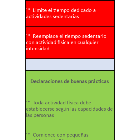
´* Limite el tiempo dedicado a
actividades sedentarias
´* Reemplace el tiempo sedentario
con actividad fisica en cualquier
intensidad
Declaraciones de buenas prácticas
´* Toda actividad física debe
establecerse según las capacidades de
las personas
´* Comience con pequeñas