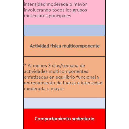
intensidad moderada o mayor
involucrando todos los grupos
musculares principales
Actividad física multicomponente
* Al menos 3 días/semana de
actividades multicomponentes
enfatizadas en equilibrio funcional y
entrenamiento de fuerza a intensidad
moderada o mayor
Comportamiento sedentario