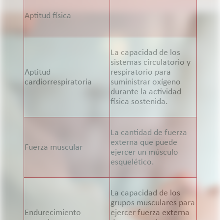
Aptitud física
La capacidad de los
sistemas circulatorio y
Aptitud
respiratorio para
cardiorrespiratoria
suministrar oxígeno
durante la actividad
física sostenida.
La cantidad de fuerza
externa que puede
Fuerza muscular
ejercer un músculo
esquelético.
La capacidad de los
grupos musculares para
Endurecimiento
ejercer fuerza externa