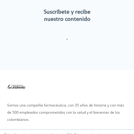
Suscríbete y recibe
nuestro contenido
.
Somos una compañía farmacéutica, con 35 años de historia y con más
de 500 empleados comprometidos con la salud y el bienestar de los
colombianos.