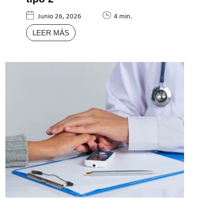
Junio 26, 2026
4 min.
LEER MÁS