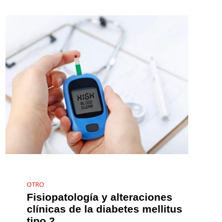
OTRO
Fisiopatología y alteraciones
clínicas de la diabetes mellitus
tipo 2