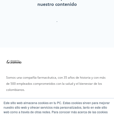
nuestro contenido
.
Somos una compañía farmacéutica, con 35 años de historia y con más
de 500 empleados comprometidos con la salud y el bienestar de los
colombianos.
Este sitio web almacena cookies en tu PC. Estas cookies sirven para mejorar
nuestro sitio web y ofrecer servicios más personalizados, tanto en este sitio
web como a través de otras redes. Para conocer más acerca de las cookies