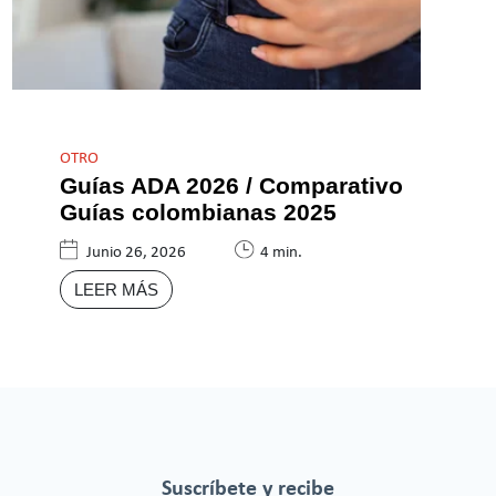
OTRO
Guías ADA 2026 / Comparativo
Guías colombianas 2025
Junio 26, 2026
4 min.
LEER MÁS
Suscríbete y recibe