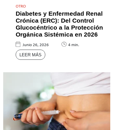
OTRO
Diabetes y Enfermedad Renal
Crónica (ERC): Del Control
Glucocéntrico a la Protección
Orgánica Sistémica en 2026
Junio 26, 2026
4 min.
LEER MÁS