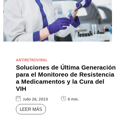
ANTIRETROVIRAL
Soluciones de Última Generación
para el Monitoreo de Resistencia
a Medicamentos y la Cura del
VIH
Julio 26, 2023
6 min.
LEER MÁS