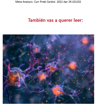
Meta-Analysis. Curr Probl Cardiol. 2022 Apr 29:101232.
También vas a querer leer: