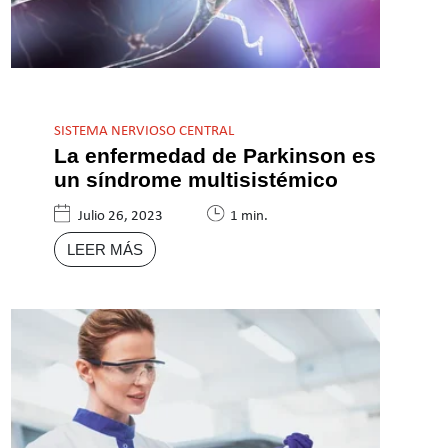
SISTEMA NERVIOSO CENTRAL
La enfermedad de Parkinson es
un síndrome multisistémico
Julio 26, 2023
1 min.
LEER MÁS