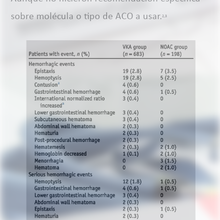
sobre molécula o tipo de ACO a usar.
2,3