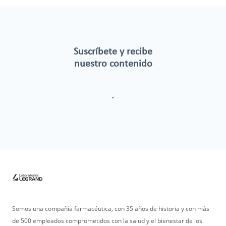
Suscríbete y recibe
nuestro contenido
.
Somos una compañía farmacéutica, con 35 años de historia y con más
de 500 empleados comprometidos con la salud y el bienestar de los