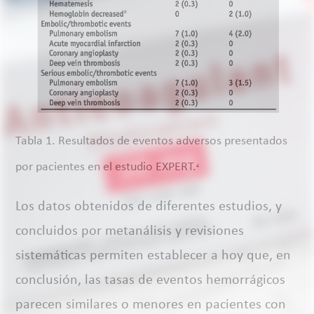
Tabla 1. Resultados de eventos adversos presentados
por pacientes en el estudio EXPERT.
4
Los datos obtenidos de diferentes estudios, y
concluidos por metanálisis y revisiones
sistemáticas permiten establecer a hoy que, en
conclusión, las tasas de eventos hemorrágicos
parecen similares o menores en pacientes con