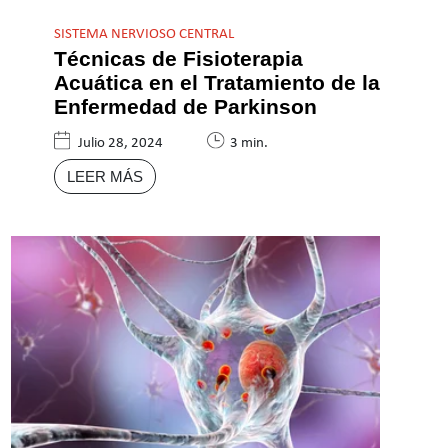
SISTEMA NERVIOSO CENTRAL
Técnicas de Fisioterapia
Acuática en el Tratamiento de la
Enfermedad de Parkinson
Julio 28, 2024
3 min.
LEER MÁS