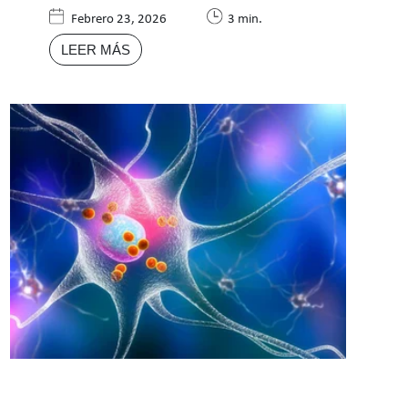
Febrero 23, 2026
3 min.
LEER MÁS