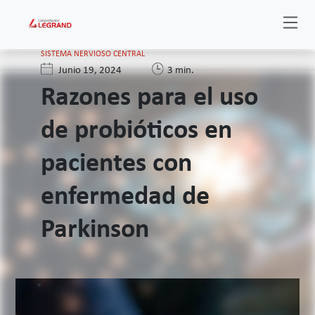
SISTEMA NERVIOSO CENTRAL
Junio 19, 2024
3 min.
Razones para el uso
de probióticos en
pacientes con
enfermedad de
Parkinson