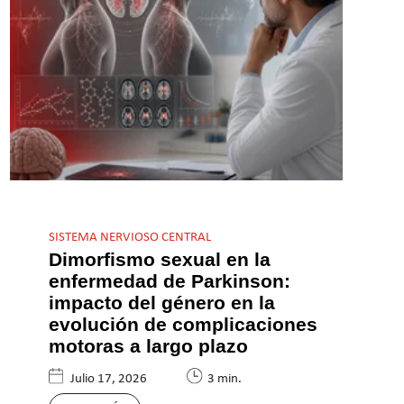
SISTEMA NERVIOSO CENTRAL
Dimorfismo sexual en la
enfermedad de Parkinson:
impacto del género en la
evolución de complicaciones
motoras a largo plazo
Julio 17, 2026
3 min.