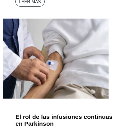
LEER MÁS
El rol de las infusiones continuas
en Parkinson