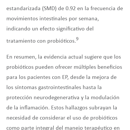
estandarizada (SMD) de 0.92 en la frecuencia de
movimientos intestinales por semana,
indicando un efecto significativo del
9
tratamiento con probióticos.
En resumen, la evidencia actual sugiere que los
probióticos pueden ofrecer múltiples beneficios
para los pacientes con EP, desde la mejora de
los síntomas gastrointestinales hasta la
protección neurodegenerativa y la modulación
de la inflamación. Estos hallazgos subrayan la
necesidad de considerar el uso de probióticos
como parte integral del manejo terapéutico en