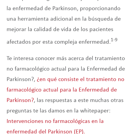
la enfermedad de Parkinson, proporcionando
una herramienta adicional en la búsqueda de
mejorar la calidad de vida de los pacientes
1-9
afectados por esta compleja enfermedad.
Te interesa conocer más acerca del tratamiento
no farmacológico actual para la Enfermedad de
Parkinson?,
¿en qué consiste el tratamiento no
farmacológico actual para la Enfermedad de
Parkinson?
, las respuestas a este muchas otras
preguntas te las damos en la whitepaper:
Intervenciones no farmacológicas en la
enfermedad del Parkinson (EP).