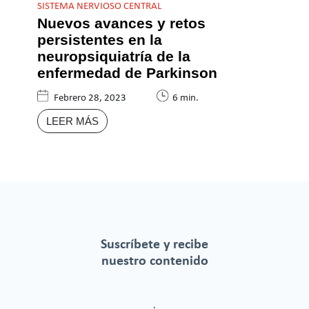
SISTEMA NERVIOSO CENTRAL
Nuevos avances y retos
persistentes en la
neuropsiquiatría de la
enfermedad de Parkinson
Febrero 28, 2023
6 min.
LEER MÁS
Suscríbete y recibe
nuestro contenido
.