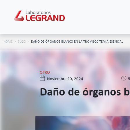
HOME
BLOG
DAÑO DE ÓRGANOS BLANCO EN LA TROMBOCITEMIA ESENCIAL
OTRO
Noviembre 20, 2024
5
Daño de órganos b