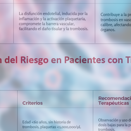
ión del Riesgo en Pacientes con