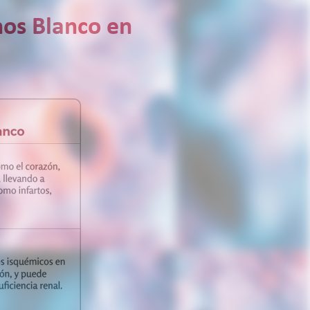
nos Blanco en