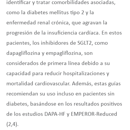
identificar y tratar comorbilidades asociadas,
como la diabetes mellitus tipo 2 y la
enfermedad renal crónica, que agravan la
progresión de la insuficiencia cardíaca. En estos
pacientes, los inhibidores de SGLT2, como
dapagliflozina y empagliflozina, son
considerados de primera línea debido a su
capacidad para reducir hospitalizaciones y
mortalidad cardiovascular. Además, estas guías
recomiendan su uso incluso en pacientes sin
diabetes, basándose en los resultados positivos
de los estudios DAPA-HF y EMPEROR-Reduced
(2,4).