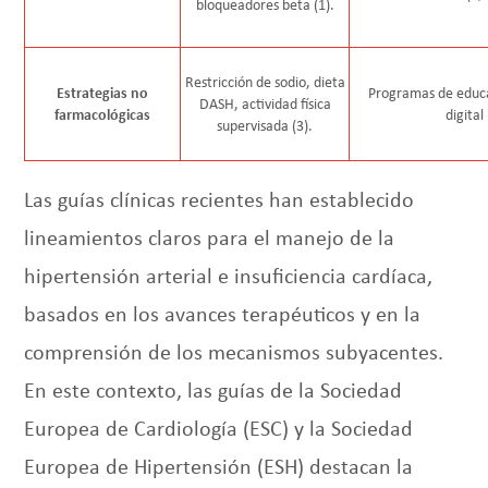
bloqueadores beta (1).
Restricción de sodio, dieta
Estrategias no
Programas de educ
DASH, actividad física
farmacológicas
digital 
supervisada (3).
Las guías clínicas recientes han establecido
lineamientos claros para el manejo de la
hipertensión arterial e insuficiencia cardíaca,
basados en los avances terapéuticos y en la
comprensión de los mecanismos subyacentes.
En este contexto, las guías de la Sociedad
Europea de Cardiología (ESC) y la Sociedad
Europea de Hipertensión (ESH) destacan la