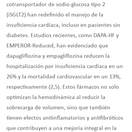
cotransportador de sodio-glucosa tipo 2
(iSGLT2) han redefinido el manejo de la
insuficiencia cardíaca, incluso en pacientes sin
diabetes. Estudios recientes, como DAPA-HF y
EMPEROR-Reduced, han evidenciado que
dapagliflozina y empagliflozina reducen la
hospitalización por insuficiencia cardíaca en un
26% y la mortalidad cardiovascular en un 13%,
respectivamente (2,5). Estos fármacos no solo
optimizan la hemodinámica al reducir la
sobrecarga de volumen, sino que también
tienen efectos antiinflamatorios y antifibróticos
que contribuyen a una mejoría integral en la