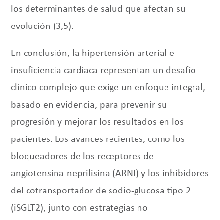
los determinantes de salud que afectan su
evolución (3,5).
En conclusión, la hipertensión arterial e
insuficiencia cardíaca representan un desafío
clínico complejo que exige un enfoque integral,
basado en evidencia, para prevenir su
progresión y mejorar los resultados en los
pacientes. Los avances recientes, como los
bloqueadores de los receptores de
angiotensina-neprilisina (ARNI) y los inhibidores
del cotransportador de sodio-glucosa tipo 2
(iSGLT2), junto con estrategias no