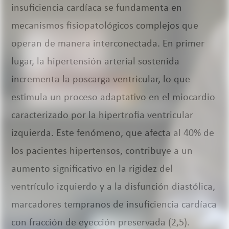
insuficiencia cardíaca se fundamenta en
mecanismos fisiopatológicos complejos que
operan de manera interconectada. En primer
lugar, la hipertensión arterial sostenida
incrementa la poscarga ventricular, lo que
estimula un proceso adaptativo en el miocardio
caracterizado por la hipertrofia ventricular
izquierda. Este fenómeno, que afecta al 40% de
los pacientes hipertensos, contribuye a un
aumento significativo en la rigidez del
ventrículo izquierdo y a la disfunción diastólica,
marcadores tempranos de insuficiencia cardíaca
con fracción de eyección preservada (2,5).