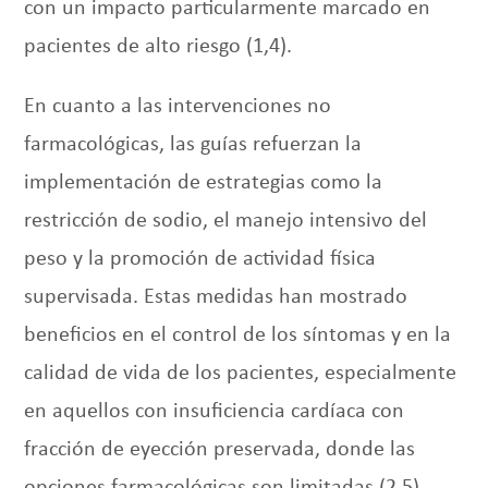
con un impacto particularmente marcado en
pacientes de alto riesgo (1,4).
En cuanto a las intervenciones no
farmacológicas, las guías refuerzan la
implementación de estrategias como la
restricción de sodio, el manejo intensivo del
peso y la promoción de actividad física
supervisada. Estas medidas han mostrado
beneficios en el control de los síntomas y en la
calidad de vida de los pacientes, especialmente
en aquellos con insuficiencia cardíaca con
fracción de eyección preservada, donde las