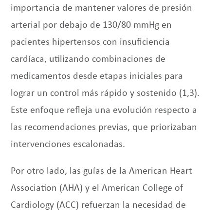
importancia de mantener valores de presión
arterial por debajo de 130/80 mmHg en
pacientes hipertensos con insuficiencia
cardíaca, utilizando combinaciones de
medicamentos desde etapas iniciales para
lograr un control más rápido y sostenido (1,3).
Este enfoque refleja una evolución respecto a
las recomendaciones previas, que priorizaban
intervenciones escalonadas.
Por otro lado, las guías de la American Heart
Association (AHA) y el American College of
Cardiology (ACC) refuerzan la necesidad de