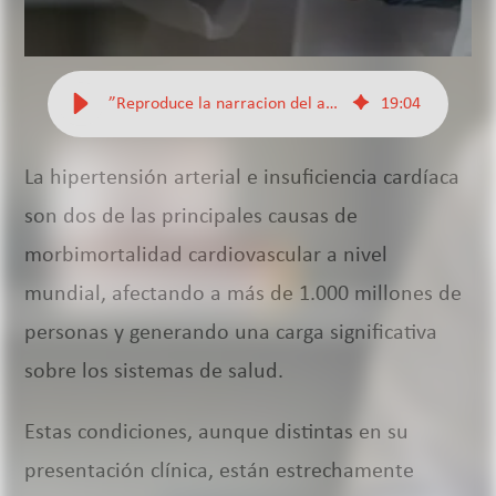
”Reproduce la narracion del articulo”
19
:
04
La hipertensión arterial e insuficiencia cardíaca
son dos de las principales causas de
morbimortalidad cardiovascular a nivel
mundial, afectando a más de 1.000 millones de
personas y generando una carga significativa
sobre los sistemas de salud.
Estas condiciones, aunque distintas en su
presentación clínica, están estrechamente