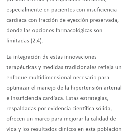
especialmente en pacientes con insuficiencia
cardíaca con fracción de eyección preservada,
donde las opciones farmacológicas son
limitadas (2,4).
La integración de estas innovaciones
terapéuticas y medidas tradicionales refleja un
enfoque multidimensional necesario para
optimizar el manejo de la hipertensión arterial
e insuficiencia cardíaca. Estas estrategias,
respaldadas por evidencia científica sólida,
ofrecen un marco para mejorar la calidad de
vida y los resultados clínicos en esta población