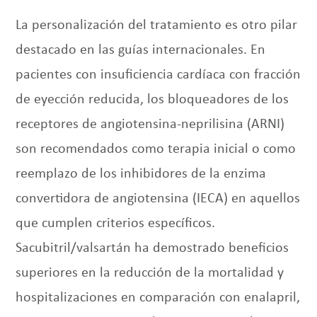
La personalización del tratamiento es otro pilar
destacado en las guías internacionales. En
pacientes con insuficiencia cardíaca con fracción
de eyección reducida, los bloqueadores de los
receptores de angiotensina-neprilisina (ARNI)
son recomendados como terapia inicial o como
reemplazo de los inhibidores de la enzima
convertidora de angiotensina (IECA) en aquellos
que cumplen criterios específicos.
Sacubitril/valsartán ha demostrado beneficios
superiores en la reducción de la mortalidad y
hospitalizaciones en comparación con enalapril,