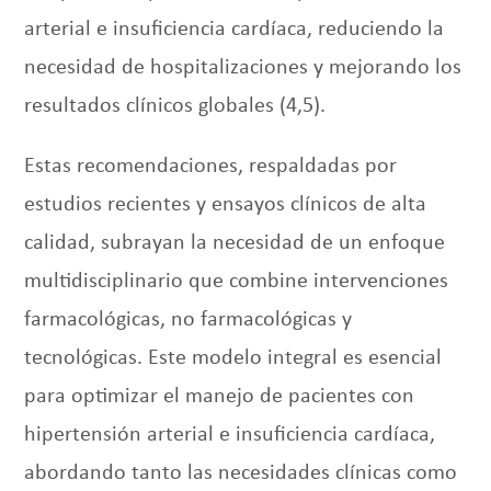
arterial e insuficiencia cardíaca, reduciendo la
necesidad de hospitalizaciones y mejorando los
resultados clínicos globales (4,5).
Estas recomendaciones, respaldadas por
estudios recientes y ensayos clínicos de alta
calidad, subrayan la necesidad de un enfoque
multidisciplinario que combine intervenciones
farmacológicas, no farmacológicas y
tecnológicas. Este modelo integral es esencial
para optimizar el manejo de pacientes con
hipertensión arterial e insuficiencia cardíaca,
abordando tanto las necesidades clínicas como