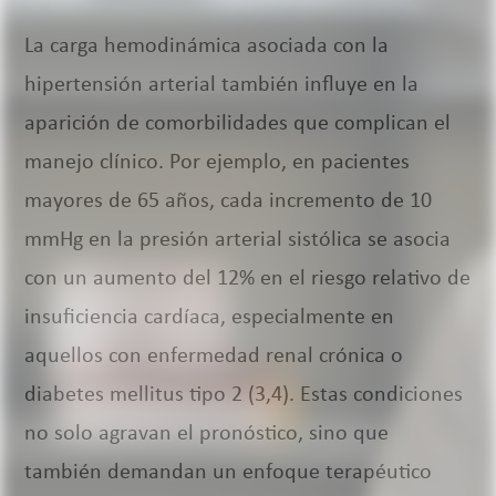
La carga hemodinámica asociada con la
hipertensión arterial también influye en la
aparición de comorbilidades que complican el
manejo clínico. Por ejemplo, en pacientes
mayores de 65 años, cada incremento de 10
mmHg en la presión arterial sistólica se asocia
con un aumento del 12% en el riesgo relativo de
insuficiencia cardíaca, especialmente en
aquellos con enfermedad renal crónica o
diabetes mellitus tipo 2 (3,4). Estas condiciones
no solo agravan el pronóstico, sino que
también demandan un enfoque terapéutico