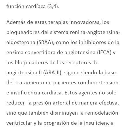
función cardíaca (3,4).
Además de estas terapias innovadoras, los
bloqueadores del sistema renina-angiotensina-
aldosterona (SRAA), como los inhibidores de la
enzima convertidora de angiotensina (IECA) y
los bloqueadores de los receptores de
angiotensina II (ARA-II), siguen siendo la base
del tratamiento en pacientes con hipertensión
e insuficiencia cardíaca. Estos agentes no solo
reducen la presión arterial de manera efectiva,
sino que también disminuyen la remodelación
ventricular y la progresión de la insuficiencia