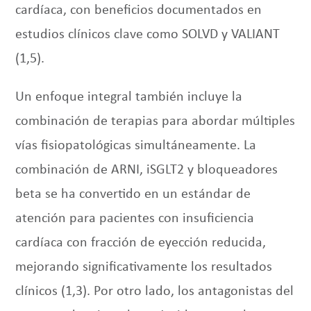
cardíaca, con beneficios documentados en
estudios clínicos clave como SOLVD y VALIANT
(1,5).
Un enfoque integral también incluye la
combinación de terapias para abordar múltiples
vías fisiopatológicas simultáneamente. La
combinación de ARNI, iSGLT2 y bloqueadores
beta se ha convertido en un estándar de
atención para pacientes con insuficiencia
cardíaca con fracción de eyección reducida,
mejorando significativamente los resultados
clínicos (1,3). Por otro lado, los antagonistas del