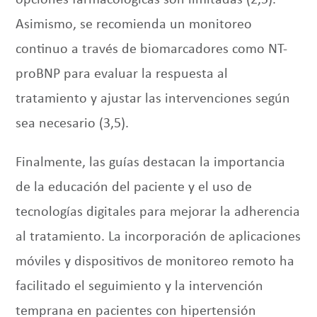
opciones farmacológicas son limitadas (2,5).
Asimismo, se recomienda un monitoreo
continuo a través de biomarcadores como NT-
proBNP para evaluar la respuesta al
tratamiento y ajustar las intervenciones según
sea necesario (3,5).
Finalmente, las guías destacan la importancia
de la educación del paciente y el uso de
tecnologías digitales para mejorar la adherencia
al tratamiento. La incorporación de aplicaciones
móviles y dispositivos de monitoreo remoto ha
facilitado el seguimiento y la intervención
temprana en pacientes con hipertensión