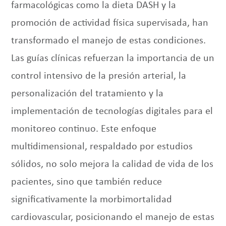
farmacológicas como la dieta DASH y la
promoción de actividad física supervisada, han
transformado el manejo de estas condiciones.
Las guías clínicas refuerzan la importancia de un
control intensivo de la presión arterial, la
personalización del tratamiento y la
implementación de tecnologías digitales para el
monitoreo continuo. Este enfoque
multidimensional, respaldado por estudios
sólidos, no solo mejora la calidad de vida de los
pacientes, sino que también reduce
significativamente la morbimortalidad
cardiovascular, posicionando el manejo de estas