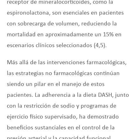
receptor de mineralocorticoides, como la
espironolactona, son esenciales en pacientes
con sobrecarga de volumen, reduciendo la
mortalidad en aproximadamente un 15% en
escenarios clínicos seleccionados (4,5).
Más allá de las intervenciones farmacológicas,
las estrategias no farmacológicas continúan
siendo un pilar en el manejo de estos
pacientes. La adherencia a la dieta DASH, junto
con la restricción de sodio y programas de
ejercicio físico supervisado, ha demostrado
beneficios sustanciales en el control de la
presión arterial y la capacidad funcional,