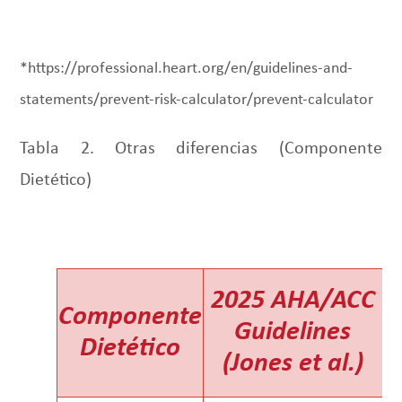
*https://professional.heart.org/en/guidelines-and-
statements/prevent-risk-calculator/prevent-calculator
Tabla 2. Otras diferencias (Componente
Dietético)
2025 AHA/ACC
Componente
Guidelines
Dietético
(Jones et al.)