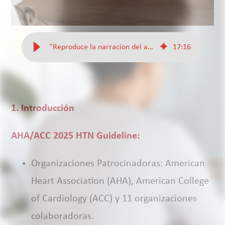
”Reproduce la narracion del articulo”
17
:
16
1. Introducción
AHA/ACC 2025 HTN Guideline:
Organizaciones Patrocinadoras: American
Heart Association (AHA), American College
of Cardiology (ACC) y 11 organizaciones
colaboradoras.