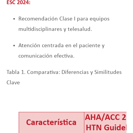
ESC 2024:
Recomendación Clase I para equipos
multidisciplinares y telesalud.
Atención centrada en el paciente y
comunicación efectiva.
Tabla 1. Comparativa: Diferencias y Similitudes
Clave
AHA/ACC 20
Característica
HTN Guideli