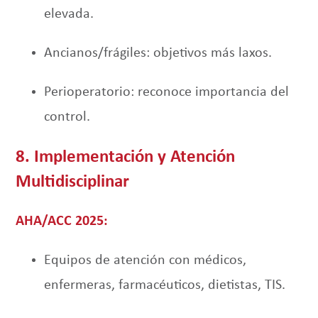
elevada.
Ancianos/frágiles: objetivos más laxos.
Perioperatorio: reconoce importancia del
control.
8. Implementación y Atención
Multidisciplinar
AHA/ACC 2025:
Equipos de atención con médicos,
enfermeras, farmacéuticos, dietistas, TIS.