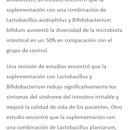
antibióticos, un estudio encontró que la
suplementación con una combinación de
Lactobacillus acidophilus y Bifidobacterium
bifidum aumentó la diversidad de la microbiota
intestinal en un 50% en comparación con el
grupo de control.
Una revisión de estudios encontró que la
suplementación con Lactobacillus y
Bifidobacterium redujo significativamente los
síntomas del síndrome del intestino irritable y
mejoró la calidad de vida de los pacientes. Otro
estudio encontró que la suplementación con
una combinación de Lactobacillus plantarum,