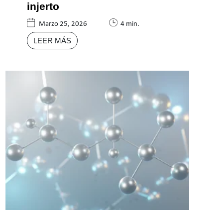
injerto
Marzo 25, 2026
4 min.
LEER MÁS