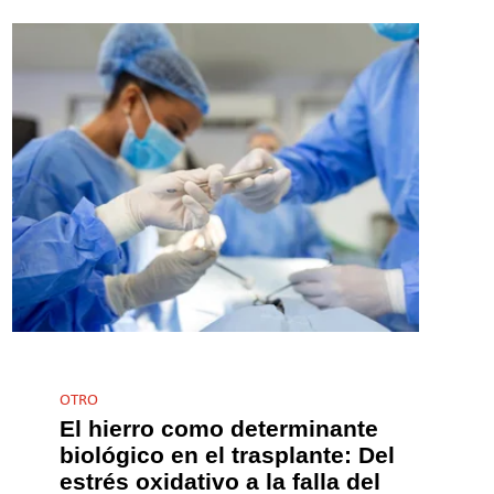
OTRO
El hierro como determinante
biológico en el trasplante: Del
estrés oxidativo a la falla del