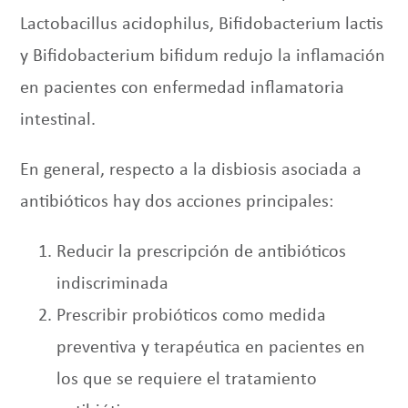
Lactobacillus acidophilus, Bifidobacterium lactis
y Bifidobacterium bifidum redujo la inflamación
en pacientes con enfermedad inflamatoria
intestinal.
En general, respecto a la disbiosis asociada a
antibióticos hay dos acciones principales:
Reducir la prescripción de antibióticos
indiscriminada
Prescribir probióticos como medida
preventiva y terapéutica en pacientes en
los que se requiere el tratamiento