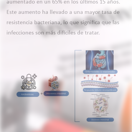
aumentado en un 65% en los últimos 15 años.
Este aumento ha llevado a una mayor tasa de
resistencia bacteriana, lo que significa que las
infecciones son más difíciles de tratar.