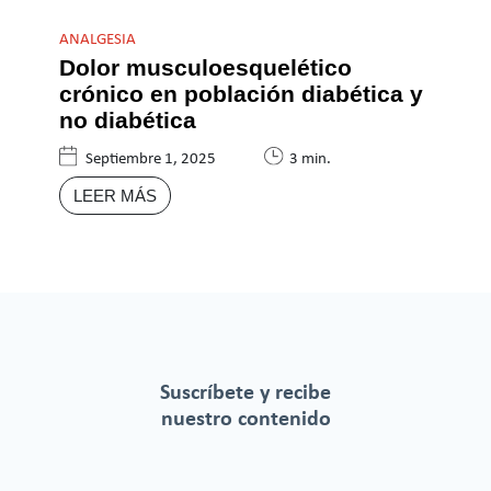
ANALGESIA
Dolor musculoesquelético
crónico en población diabética y
no diabética
Septiembre 1, 2025
3 min.
LEER MÁS
Suscríbete y recibe
nuestro contenido
.