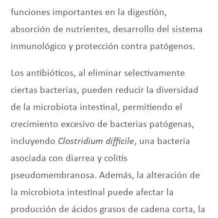
funciones importantes en la digestión,
absorción de nutrientes, desarrollo del sistema
inmunológico y protección contra patógenos.
Los antibióticos, al eliminar selectivamente
ciertas bacterias, pueden reducir la diversidad
de la microbiota intestinal, permitiendo el
crecimiento excesivo de bacterias patógenas,
incluyendo
Clostridium difficile
, una bacteria
asociada con diarrea y colitis
pseudomembranosa. Además, la alteración de
la microbiota intestinal puede afectar la
producción de ácidos grasos de cadena corta, la