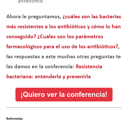
antibiótico
Ahora le preguntamos,
¿cuáles son las bacterias
más resistentes a los antibióticos y cómo lo han
conseguido?
¿Cuáles son los parámetros
farmacológicos para el uso de los antibióticos?
,
las respuestas a este muchas otras preguntas te
las damos en la conferencia:
Resistencia
bacteriana: entenderla y prevenirla
Referencias