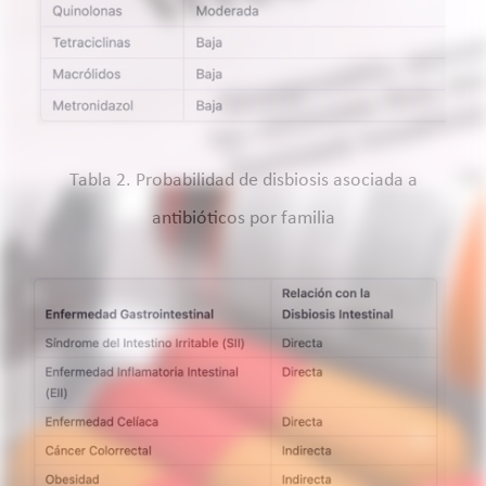
Tabla 2. Probabilidad de disbiosis asociada a
antibióticos por familia