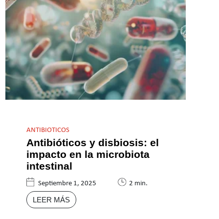
ANTIBIOTICOS
Antibióticos y disbiosis: el
impacto en la microbiota
intestinal
Septiembre 1, 2025
2 min.
LEER MÁS