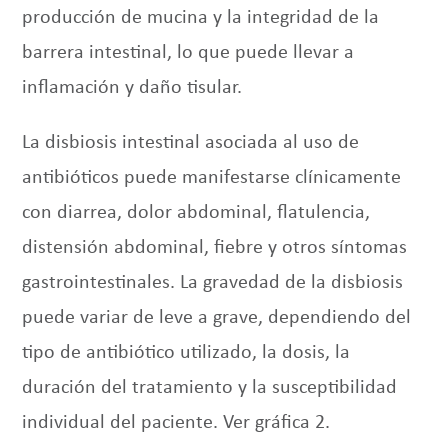
producción de mucina y la integridad de la
barrera intestinal, lo que puede llevar a
inflamación y daño tisular.
La disbiosis intestinal asociada al uso de
antibióticos puede manifestarse clínicamente
con diarrea, dolor abdominal, flatulencia,
distensión abdominal, fiebre y otros síntomas
gastrointestinales. La gravedad de la disbiosis
puede variar de leve a grave, dependiendo del
tipo de antibiótico utilizado, la dosis, la
duración del tratamiento y la susceptibilidad
individual del paciente. Ver gráfica 2.