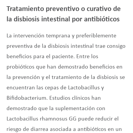
Tratamiento preventivo o curativo de
la disbiosis intestinal por antibióticos
La intervención temprana y preferiblemente
preventiva de la disbiosis intestinal trae consigo
beneficios para el paciente. Entre los
probióticos que han demostrado beneficios en
la prevención y el tratamiento de la disbiosis se
encuentran las cepas de Lactobacillus y
Bifidobacterium. Estudios clínicos han
demostrado que la suplementación con
Lactobacillus rhamnosus GG puede reducir el
riesgo de diarrea asociada a antibióticos en un