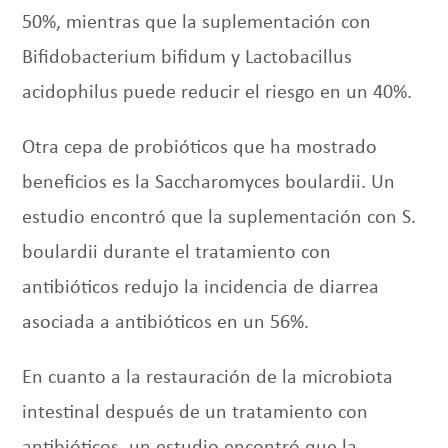
50%, mientras que la suplementación con
Bifidobacterium bifidum y Lactobacillus
acidophilus puede reducir el riesgo en un 40%.
Otra cepa de probióticos que ha mostrado
beneficios es la Saccharomyces boulardii. Un
estudio encontró que la suplementación con S.
boulardii durante el tratamiento con
antibióticos redujo la incidencia de diarrea
asociada a antibióticos en un 56%.
En cuanto a la restauración de la microbiota
intestinal después de un tratamiento con