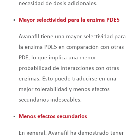
necesidad de dosis adicionales.
Mayor selectividad para la enzima PDE5
Avanafil tiene una mayor selectividad para
la enzima PDE5 en comparación con otras
PDE, lo que implica una menor
probabilidad de interacciones con otras
enzimas. Esto puede traducirse en una
mejor tolerabilidad y menos efectos
secundarios indeseables.
Menos efectos secundarios
En general, Avanafil ha demostrado tener