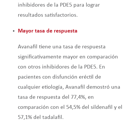
inhibidores de la PDE5 para lograr
resultados satisfactorios.
Mayor tasa de respuesta
Avanafil tiene una tasa de respuesta
significativamente mayor en comparación
con otros inhibidores de la PDE5. En
pacientes con disfunción eréctil de
cualquier etiología, Avanafil demostró una
tasa de respuesta del 77,4%, en
comparación con el 54,5% del sildenafil y el
57,1% del tadalafil.