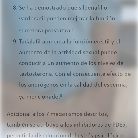
Se ha demostrado que sildenafil o
vardenafil pueden mejorar la función
secretora prostática.
7
Tadalafil aumenta la función eréctil y el
aumento de la actividad sexual puede
conducir a un aumento de los niveles de
testosterona. Con el consecuente efecto de
los andrógenos en la calidad del esperma,
ya mencionado.
8
Adicional a los 7 mecanismos descritos,
también se atribuye a los inhibidores de PDE5,
permitir la disminución del estrés psicológico.