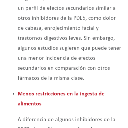
un perfil de efectos secundarios similar a
otros inhibidores de la PDE5, como dolor
de cabeza, enrojecimiento facial y
trastornos digestivos leves. Sin embargo,
algunos estudios sugieren que puede tener
una menor incidencia de efectos
secundarios en comparación con otros
fármacos de la misma clase.
Menos restricciones en la ingesta de
alimentos
A diferencia de algunos inhibidores de la