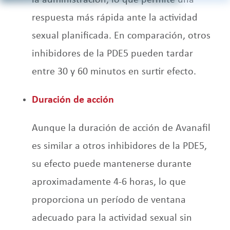
la administración, lo que permite una
respuesta más rápida ante la actividad
sexual planificada. En comparación, otros
inhibidores de la PDE5 pueden tardar
entre 30 y 60 minutos en surtir efecto.
Duración de acción
Aunque la duración de acción de Avanafil
es similar a otros inhibidores de la PDE5,
su efecto puede mantenerse durante
aproximadamente 4-6 horas, lo que
proporciona un período de ventana
adecuado para la actividad sexual sin