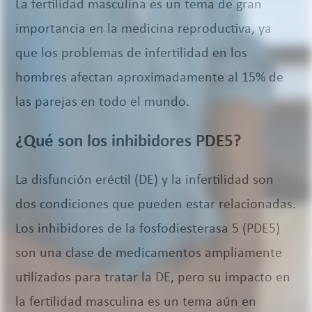
La fertilidad masculina es un tema de gran
importancia en la medicina reproductiva, ya
que los problemas de infertilidad en los
hombres afectan aproximadamente al 15% de
las parejas en todo el mundo.
¿Qué son los inhibidores PDE5?
La disfunción eréctil (DE) y la infertilidad son
dos condiciones que pueden estar relacionadas.
Los inhibidores de la fosfodiesterasa 5 (PDE5)
son una clase de medicamentos ampliamente
utilizados para tratar la DE, pero su impacto en
la fertilidad masculina es un tema aún en