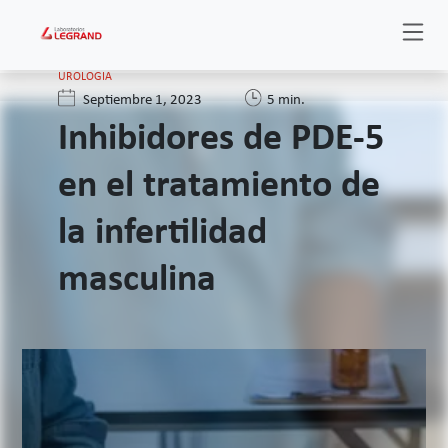
UROLOGIA
Septiembre 1, 2023
5 min.
Inhibidores de PDE-5
en el tratamiento de
la infertilidad
masculina