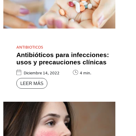
ANTIBIOTICOS
Antibióticos para infecciones:
usos y precauciones clínicas
Diciembre 14, 2022
4 min.
LEER MÁS