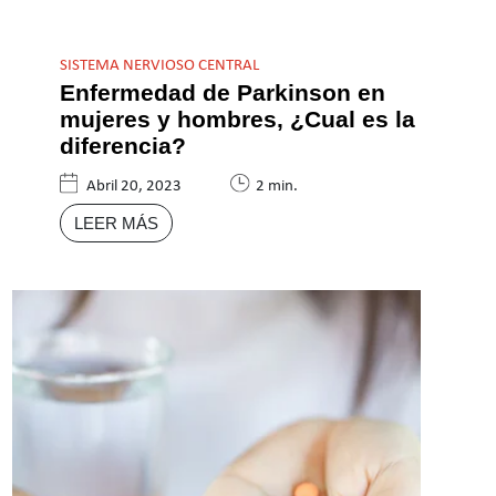
SISTEMA NERVIOSO CENTRAL
Enfermedad de Parkinson en
mujeres y hombres, ¿Cual es la
diferencia?
Abril 20, 2023
2 min.
LEER MÁS