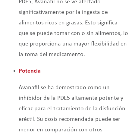
PDE5, Avanafil no se ve afectado
significativamente por la ingesta de
alimentos ricos en grasas. Esto significa
que se puede tomar con o sin alimentos, lo
que proporciona una mayor flexibilidad en
la toma del medicamento.
Potencia
Avanafil se ha demostrado como un
inhibidor de la PDE5 altamente potente y
eficaz para el tratamiento de la disfunción
eréctil. Su dosis recomendada puede ser
menor en comparación con otros