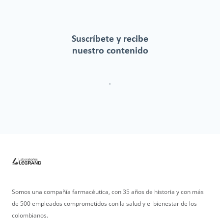
Suscríbete y recibe
nuestro contenido
.
Somos una compañía farmacéutica, con 35 años de historia y con más
de 500 empleados comprometidos con la salud y el bienestar de los
colombianos.