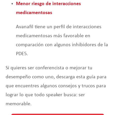
Menor riesgo de interacciones
medicamentosas
Avanafil tiene un perfil de interacciones
medicamentosas más favorable en
comparación con algunos inhibidores de la
PDE5.
Si quieres ser conferencista o mejorar tu
desempeño como uno, descarga esta guía para
que encuentres algunos consejos y trucos para
lograr lo que todo speaker busca: ser
memorable.