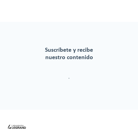
Suscríbete y recibe
nuestro contenido
.