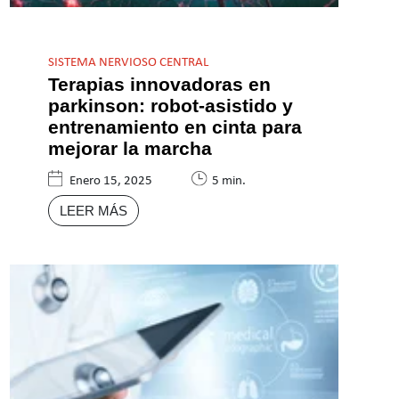
SISTEMA NERVIOSO CENTRAL
Terapias innovadoras en
parkinson: robot-asistido y
entrenamiento en cinta para
mejorar la marcha
Enero 15, 2025
5 min.
LEER MÁS