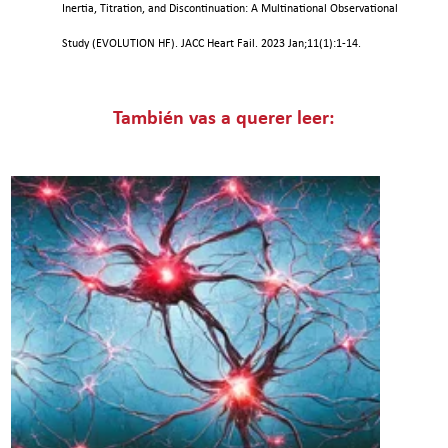
Inertia, Titration, and Discontinuation: A Multinational Observational
Study (EVOLUTION HF). JACC Heart Fail. 2023 Jan;11(1):1-14.
También vas a querer leer: