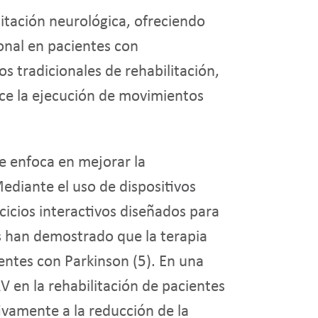
itación neurológica, ofreciendo
ional en pacientes con
 tradicionales de rehabilitación,
ece la ejecución de movimientos
e enfoca en mejorar la
ediante el uso de dispositivos
cicios interactivos diseñados para
os han demostrado que la terapia
ientes con Parkinson (5). En una
RV en la rehabilitación de pacientes
ivamente a la reducción de la