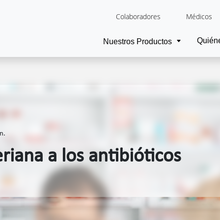
Colaboradores
Médicos
Quién
Nuestros Productos
n.
riana a los antibióticos