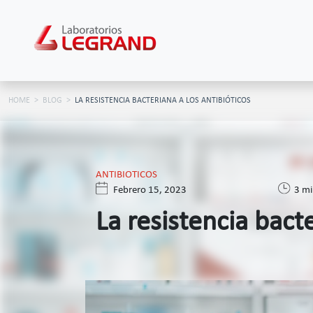
HOME
BLOG
LA RESISTENCIA BACTERIANA A LOS ANTIBIÓTICOS
ANTIBIOTICOS
Febrero 15, 2023
3 mi
La resistencia bacte