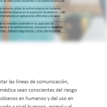
tar las líneas de comunicación,
 médica sean conscientes del riesgo
crobianos en humanos y del uso en