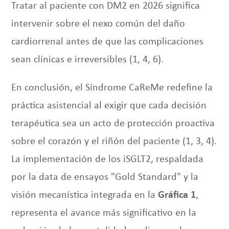
Tratar al paciente con DM2 en 2026 significa
intervenir sobre el nexo común del daño
cardiorrenal antes de que las complicaciones
sean clínicas e irreversibles (1, 4, 6).
En conclusión, el Síndrome CaReMe redefine la
práctica asistencial al exigir que cada decisión
terapéutica sea un acto de protección proactiva
sobre el corazón y el riñón del paciente (1, 3, 4).
La implementación de los iSGLT2, respaldada
por la data de ensayos "Gold Standard" y la
visión mecanística integrada en la
Gráfica 1
,
representa el avance más significativo en la