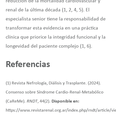
reducción de la mortalidad cardiovascular y
renal de la última década (1, 2, 4, 5). El
especialista senior tiene la responsabilidad de
transformar esta evidencia en una práctica
clínica que priorice la integridad funcional y la
longevidad del paciente complejo (1, 6).
Referencias
(1) Revista Nefrología, Diálisis y Trasplante. (2024).
Consenso sobre Síndrome Cardio-Renal-Metabólico
(CaReMe).
RNDT
, 44(2).
Disponible en:
https://www.revistarenal.org.ar/index.php/rndt/article/