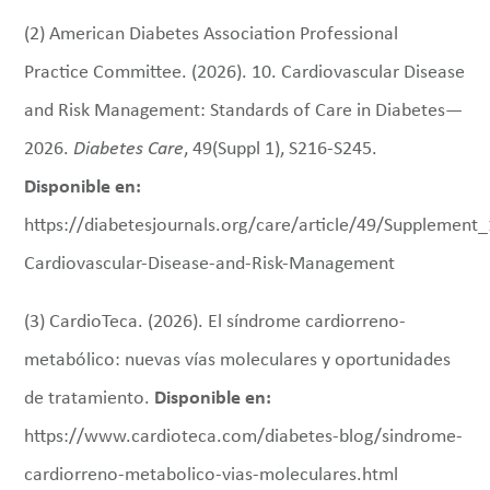
(2) American Diabetes Association Professional
Practice Committee. (2026). 10. Cardiovascular Disease
and Risk Management: Standards of Care in Diabetes—
2026.
Diabetes Care
, 49(Suppl 1), S216-S245.
Disponible en:
https://diabetesjournals.org/care/article/49/Supplemen
Cardiovascular-Disease-and-Risk-Management
(3) CardioTeca. (2026). El síndrome cardiorreno-
metabólico: nuevas vías moleculares y oportunidades
de tratamiento.
Disponible en:
https://www.cardioteca.com/diabetes-blog/sindrome-
cardiorreno-metabolico-vias-moleculares.html