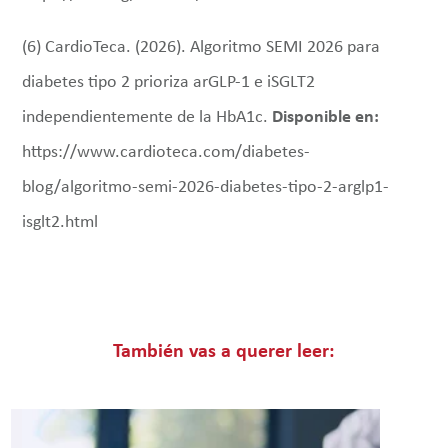
(6) CardioTeca. (2026). Algoritmo SEMI 2026 para
diabetes tipo 2 prioriza arGLP-1 e iSGLT2
independientemente de la HbA1c.
Disponible en:
https://www.cardioteca.com/diabetes-
blog/algoritmo-semi-2026-diabetes-tipo-2-arglp1-
isglt2.html
También vas a querer leer: