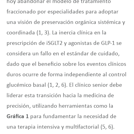
hoy abandonar el modelo de tratamiento
fraccionado por especialidades para adoptar
una visión de preservación orgánica sistémica y
coordinada (1, 3). La inercia clínica en la
prescripción de iSGLT2 y agonistas de GLP-1 se
considera un fallo en el estándar de cuidado,
dado que el beneficio sobre los eventos clínicos
duros ocurre de forma independiente al control
glucémico basal (1, 2, 6). El clínico senior debe
liderar esta transición hacia la medicina de
precisión, utilizando herramientas como la
Gráfica 1
para fundamentar la necesidad de
una terapia intensiva y multifactorial (5, 6).