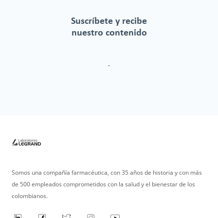
Suscríbete y recibe
nuestro contenido
.
Somos una compañía farmacéutica, con 35 años de historia y con más
de 500 empleados comprometidos con la salud y el bienestar de los
colombianos.