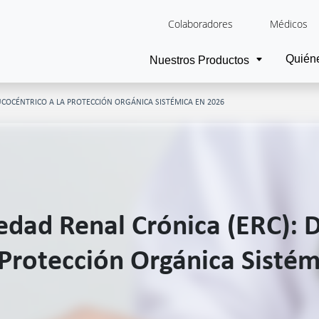
Colaboradores
Médicos
Quién
Nuestros Productos
UCOCÉNTRICO A LA PROTECCIÓN ORGÁNICA SISTÉMICA EN 2026
dad Renal Crónica (ERC): D
 Protección Orgánica Sisté